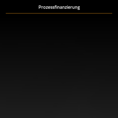
Prozessfinanzierung