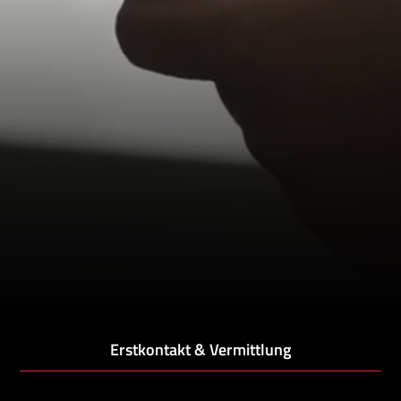
Erstkontakt & Vermittlung