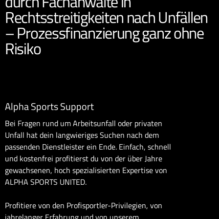
durch Fachanwälte in
Rechtsstreitigkeiten nach Unfällen
– Prozessfinanzierung ganz ohne
Risiko
Alpha Sports Support
Bei Fragen rund um Arbeitsunfall oder privaten
Unfall hat dein langwieriges Suchen nach dem
passenden Dienstleister ein Ende. Einfach, schnell
und kostenfrei profitierst du von der über Jahre
gewachsenen, hoch spezialisierten Expertise von
ALPHA SPORTS UNITED.
Profitiere von den Profisportler-Privilegien, von
jahrelanger Erfahrung und von unserem