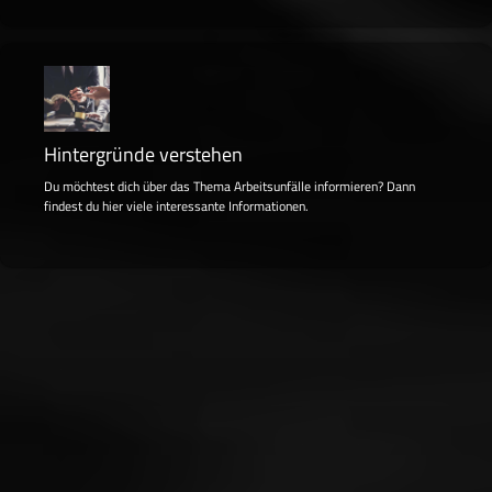
Hintergründe verstehen
Du möchtest dich über das Thema Arbeitsunfälle informieren? Dann
findest du hier viele interessante Informationen.