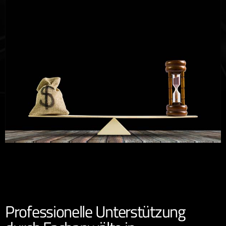
Professionelle Unterstützung