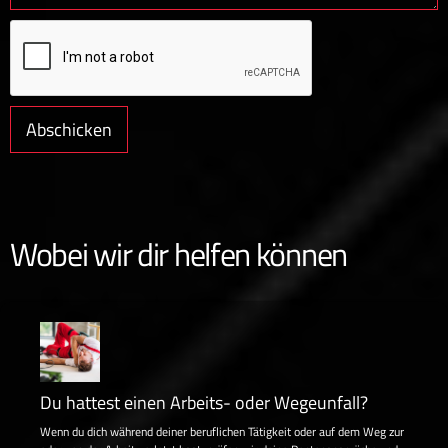
Wobei wir dir helfen können
Du hattest einen Arbeits- oder Wegeunfall?
Wenn du dich während deiner beruflichen Tätigkeit oder auf dem Weg zur