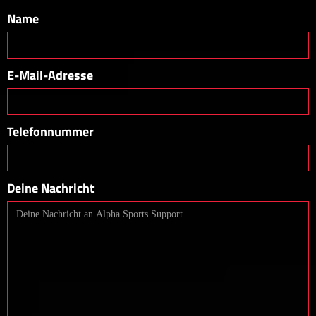
Name
E-Mail-Adresse
Telefonnummer
Deine Nachricht