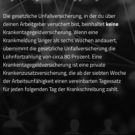
Die gesetzliche Unfallversicherung, in der du über
deinen Arbeitgeber versichert bist, beinhaltet
keine
Krankentagegeldversicherung. Wenn eine
Krankmeldung länger als sechs Wochen andauert,
übernimmt die gesetzliche Unfallversicherung die
Lohnfortzahlung von circa 80 Prozent. Eine
Krankentagegeldversicherung ist eine private
Krankenzusatzversicherung, die ab der siebten Woche
der Arbeitsunfähigkeit einen vereinbarten Tagessatz
für jeden folgenden Tag der Krankschreibung zahlt.