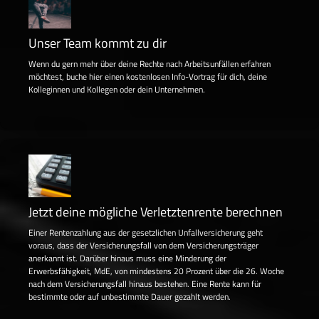
Unser Team kommt zu dir
Wenn du gern mehr über deine Rechte nach Arbeitsunfällen erfahren
möchtest, buche hier einen kostenlosen Info-Vortrag für dich, deine
Kolleginnen und Kollegen oder dein Unternehmen.
Jetzt deine mögliche Verletztenrente berechnen
Einer Rentenzahlung aus der gesetzlichen Unfallversicherung geht
voraus, dass der Versicherungsfall von dem Versicherungsträger
anerkannt ist. Darüber hinaus muss eine Minderung der
Erwerbsfähigkeit, MdE, von mindestens 20 Prozent über die 26. Woche
nach dem Versicherungsfall hinaus bestehen. Eine Rente kann für
bestimmte oder auf unbestimmte Dauer gezahlt werden.