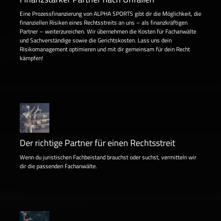
Eine Prozessfinanzierung von ALPHA SPORTS gibt dir die Möglichkeit, die
finanziellen Risiken eines Rechtsstreits an uns – als finanzkräftigen
Partner – weiterzureichen. Wir übernehmen die Kosten für Fachanwälte
und Sachverständige sowie die Gerichtskosten. Lass uns dein
Risikomanagement optimieren und mit dir gemeinsam für dein Recht
kämpfen!
Der richtige Partner für einen Rechtsstreit
Wenn du juristischen Fachbeistand brauchst oder suchst, vermitteln wir
dir die passenden Fachanwälte.