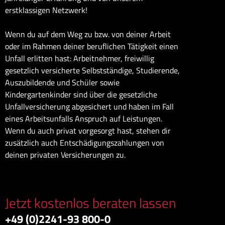
erstklassigen Netzwerk!
Wenn du auf dem Weg zu bzw. von deiner Arbeit
oder im Rahmen deiner beruflichen Tätigkeit einen
Unfall erlitten hast: Arbeitnehmer, freiwillig
gesetzlich versicherte Selbstständige, Studierende,
Auszubildende und Schüler sowie
Kindergartenkinder sind über die gesetzliche
Unfallversicherung abgesichert und haben im Fall
eines Arbeitsunfalls Anspruch auf Leistungen.
Wenn du auch privat vorgesorgt hast, stehen dir
zusätzlich auch Entschädigungszahlungen von
deinen privaten Versicherungen zu.
Jetzt kostenlos beraten lassen
+49 (0)2241-93 800-0