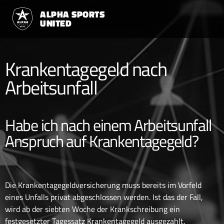
ALPHA SPORTS
UNITED
Krankentagegeld nach
Arbeitsunfall
Habe ich nach einem Arbeitsunfall
Anspruch auf Krankentagegeld?
Die Krankentagegeldversicherung muss bereits im Vorfeld
eines Unfalls privat abgeschlossen werden. Ist das der Fall,
wird ab der siebten Woche der Krankschreibung ein
festgesetzter Tagessatz Krankentagegeld ausgezahlt.