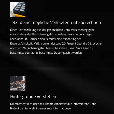
Jetzt deine mögliche Verletztenrente berechnen
Einer Rentenzahlung aus der gesetzlichen Unfallversicherung geht
voraus, dass der Versicherungsfall von dem Versicherungsträger
anerkannt ist. Darüber hinaus muss eine Minderung der
Erwerbsfähigkeit, MdE, von mindestens 20 Prozent über die 26. Woche
nach dem Versicherungsfall hinaus bestehen. Eine Rente kann für
bestimmte oder auf unbestimmte Dauer gezahlt werden.
Hintergründe verstehen
Du möchtest dich über das Thema Arbeitsunfälle informieren? Dann
findest du hier viele interessante Informationen.