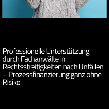
Professionelle Unterstützung
durch Fachanwälte in
Rechtsstreitigkeiten nach Unfällen
– Prozessfinanzierung ganz ohne
Risiko