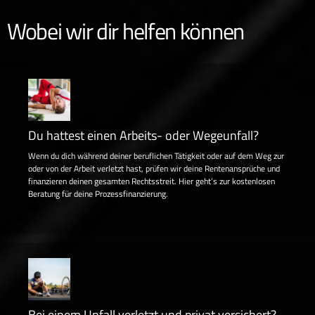
Wobei wir dir helfen können
Du hattest einen Arbeits- oder Wegeunfall?
Wenn du dich während deiner beruflichen Tätigkeit oder auf dem Weg zur
oder von der Arbeit verletzt hast, prüfen wir deine Rentenansprüche und
finanzieren deinen gesamten Rechtsstreit. Hier geht’s zur kostenlosen
Beratung für deine Prozessfinanzierung.
Bei einem Unfall verletzt und privat versichert?