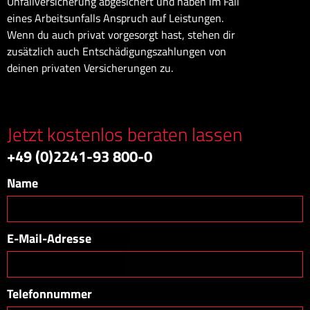
Unfallversicherung abgesichert und haben im Fall
eines Arbeitsunfalls Anspruch auf Leistungen.
Wenn du auch privat vorgesorgt hast, stehen dir
zusätzlich auch Entschädigungszahlungen von
deinen privaten Versicherungen zu.
Jetzt kostenlos beraten lassen
+49 (0)2241-93 800-0
Name
E-Mail-Adresse
Telefonnummer