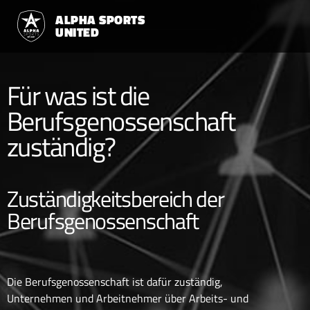
ALPHA SPORTS
UNITED
Für was ist die
Berufsgenossenschaft
zuständig?
Zuständigkeitsbereich der
Berufsgenossenschaft
Die Berufsgenossenschaft ist dafür zuständig,
Unternehmen und Arbeitnehmer über Arbeits- und