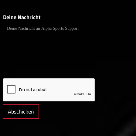
Deine Nachricht