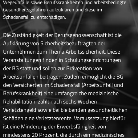
Wegeunfälle sowie Berufskrankheiten und arbeitsbedingte
Gesundheitsgefahren aufzuklären und diese im
Schadensfall zu entschädigen.
Die Zuständigkeit der Berufsgenossenschaft ist die
Aufklärung von Sicherheitsbeauftragten der
Unternehmen zum Thema Arbeitssicherheit. Diese
Veranstaltungen finden in Schulungseinrichtungen
der BG statt und sollen zur Prävention von
Arbeitsunfällen beitragen. Zudem ermöglicht die BG
den Versicherten im Schadensfall (Arbeitsunfall und
Berufskrankheit) eine umfangreiche medizinische
Rehabilitation, zahlt nach sechs Wochen
Verletztengeld sowie bei bleibenden gesundheitlichen
Schäden eine Verletztenrente. Voraussetzung hierfür
ist eine Minderung der Erwerbsfähigkeit von
mindestens 20 Prozent, die durch ein medizinisches