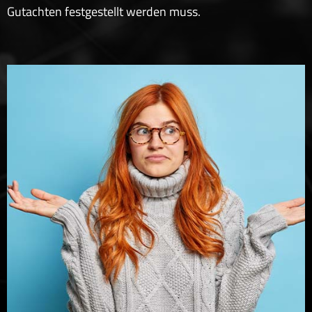
Gutachten festgestellt werden muss.