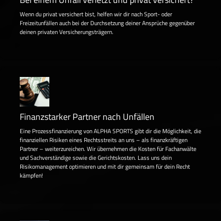
Wenn du privat versichert bist, helfen wir dir nach Sport- oder
Freizeitunfällen auch bei der Durchsetzung deiner Ansprüche gegenüber
deinen privaten Versicherungsträgern.
Finanzstarker Partner nach Unfällen
Eine Prozessfinanzierung von ALPHA SPORTS gibt dir die Möglichkeit, die
finanziellen Risiken eines Rechtsstreits an uns – als finanzkräftigen
Partner – weiterzureichen. Wir übernehmen die Kosten für Fachanwälte
und Sachverständige sowie die Gerichtskosten. Lass uns dein
Risikomanagement optimieren und mit dir gemeinsam für dein Recht
kämpfen!