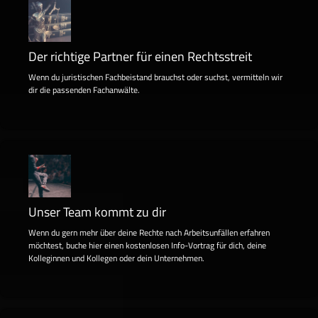
Der richtige Partner für einen Rechtsstreit
Wenn du juristischen Fachbeistand brauchst oder suchst, vermitteln wir
dir die passenden Fachanwälte.
Unser Team kommt zu dir
Wenn du gern mehr über deine Rechte nach Arbeitsunfällen erfahren
möchtest, buche hier einen kostenlosen Info-Vortrag für dich, deine
Kolleginnen und Kollegen oder dein Unternehmen.