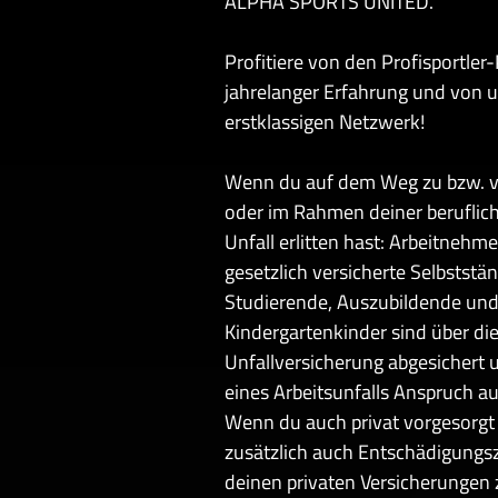
ALPHA SPORTS UNITED.
Profitiere von den Profisportler-
jahrelanger Erfahrung und von 
erstklassigen Netzwerk!
Wenn du auf dem Weg zu bzw. vo
oder im Rahmen deiner beruflich
Unfall erlitten hast: Arbeitnehmer,
gesetzlich versicherte Selbststän
Studierende, Auszubildende und
Kindergartenkinder sind über die
Unfallversicherung abgesichert 
eines Arbeitsunfalls Anspruch au
Wenn du auch privat vorgesorgt 
zusätzlich auch Entschädigung
deinen privaten Versicherungen 