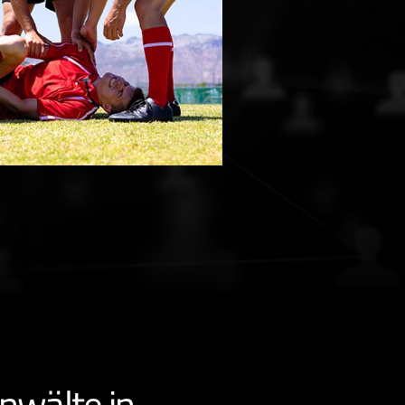
nwälte in