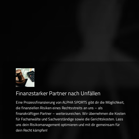
Finanzstarker Partner nach Unfällen
Eine Prozessfinanzierung von ALPHA SPORTS gibt dir die Möglichkeit,
die finanziellen Risiken eines Rechtsstreits an uns – als
finanzkräftigen Partner – weiterzureichen. Wir übernehmen die Kosten
für Fachanwälte und Sachverständige sowie die Gerichtskosten. Lass
uns dein Risikomanagement optimieren und mit dir gemeinsam für
dein Recht kämpfen!