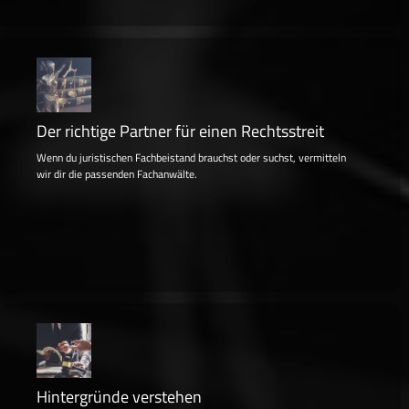
Der richtige Partner für einen Rechtsstreit
Wenn du juristischen Fachbeistand brauchst oder suchst, vermitteln
wir dir die passenden Fachanwälte.
Hintergründe verstehen