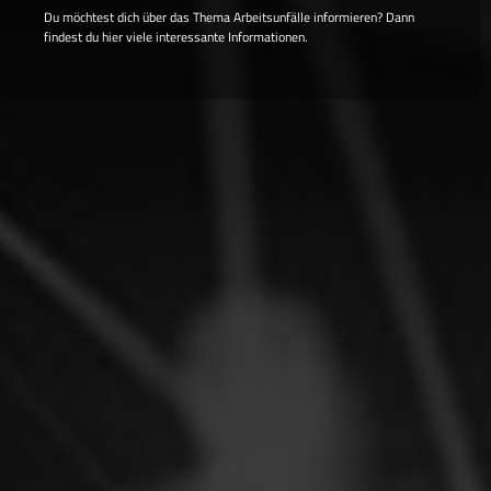
Du möchtest dich über das Thema Arbeitsunfälle informieren? Dann
findest du hier viele interessante Informationen.