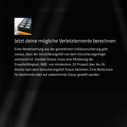
Jetzt deine mögliche Verletztenrente berechnen
Einer Rentenzahlung aus der gesetzlichen Unfallversicherung geht
voraus, dass der Versicherungsfall von dem Versicherungsträger
anerkannt ist. Darüber hinaus muss eine Minderung der
Erwerbsfähigkeit, MdE, von mindestens 20 Prozent über die 26.
Woche nach dem Versicherungsfall hinaus bestehen. Eine Rente kann
für bestimmte oder auf unbestimmte Dauer gezahlt werden.