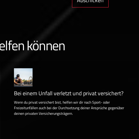
helfen können
Bei einem Unfall verletzt und privat versichert?
Wenn du privat versichert bist, helfen wir dir nach Sport- oder
Freizeitunfällen auch bei der Durchsetzung deiner Ansprüche gegenüber
deinen privaten Versicherungsträgern.