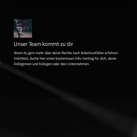
Unser Team kommt zu dir
Wenn du gern mehr über deine Rechte nach Arbeitsunfällen erfahren
möchtest, buche hier einen kostenlosen Info-Vortrag für dich, deine
Kolleginnen und Kollegen oder dein Unternehmen.