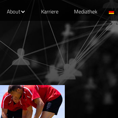
About
Karriere
Mediathek